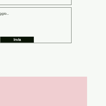
Invia