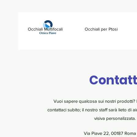
Occhiali Multifocali
Occhiali per Ptosi
Contatt
Vuoi sapere qualcosa sui nostri prodotti? 
contattaci subito; il nostro staff sarà lieto di 
visiva personalizzata.
Via Piave 22, 00187 Roma