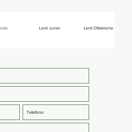
tatti
Lenti Junior
Lenti Oftalmiche